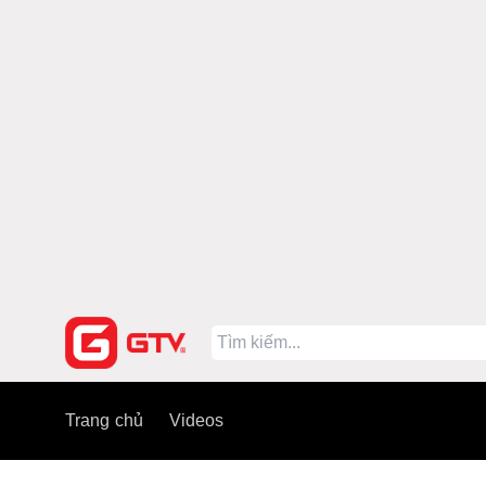
Trang chủ
Videos