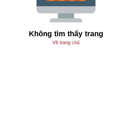
Không tìm thấy trang
Về trang chủ