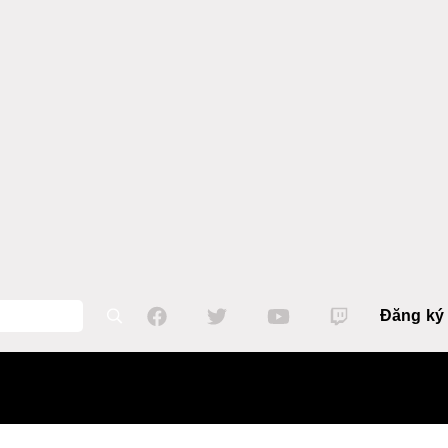
Đăng ký