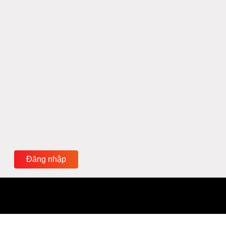
Đăng nhập