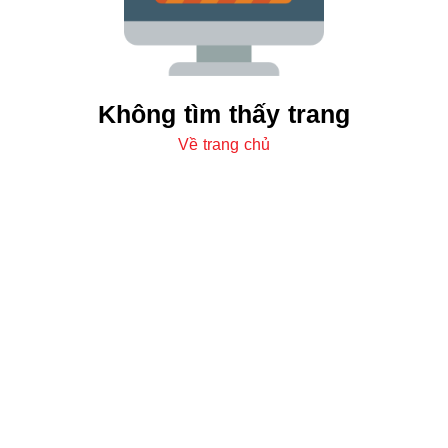
Không tìm thấy trang
Về trang chủ