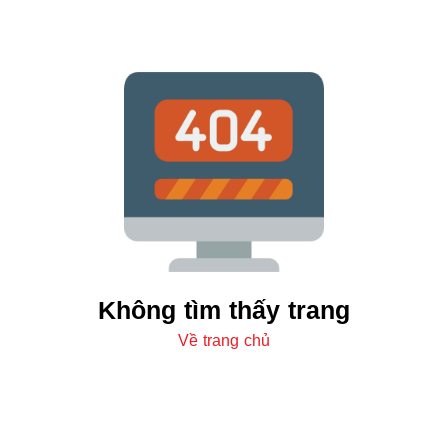
Không tìm thấy trang
Về trang chủ