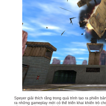
Speyer giải thích rằng trong quá trình tạo ra phiên b
ra những gameplay mới có thể triển khai khiến trò ch