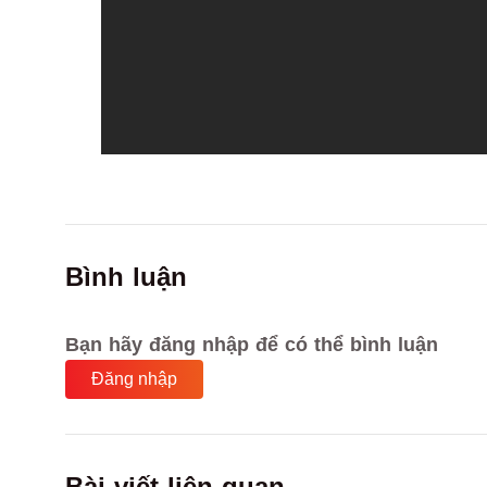
Bình luận
Bạn hãy đăng nhập để có thể bình luận
Đăng nhập
Bài viết liên quan