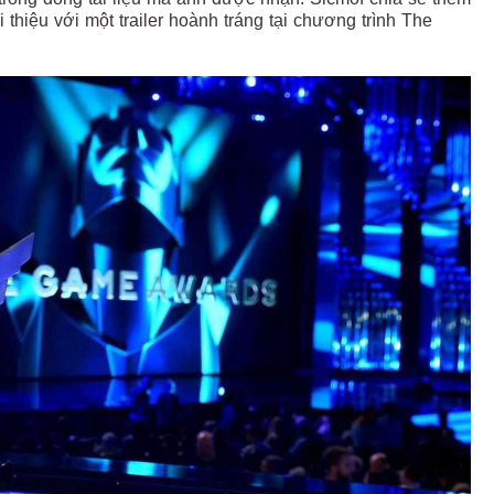
hiệu với một trailer hoành tráng tại chương trình The