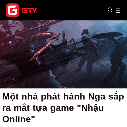
Một nhà phát hành Nga sắp
ra mắt tựa game "Nhậu
Online"