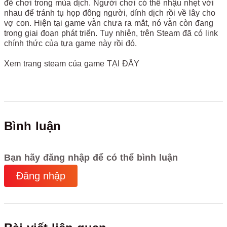
để chơi trong mùa dịch. Người chơi có thể nhậu nhẹt với
nhau để tránh tụ họp đông người, dính dịch rồi về lây cho
vợ con. Hiện tại game vẫn chưa ra mắt, nó vẫn còn đang
trong giai đoạn phát triển. Tuy nhiên, trên Steam đã có link
chính thức của tựa game này rồi đó.
Xem trang steam của game TẠI ĐÂY
Bình luận
Bạn hãy đăng nhập để có thể bình luận
Đăng nhập