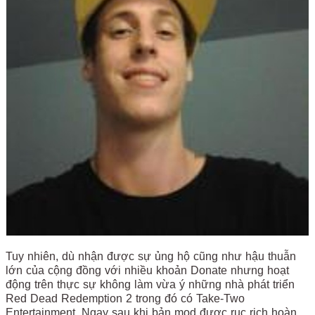
Tuy nhiên, dù nhận được sự ủng hộ cũng như hậu thuẫn
lớn của cộng đồng với nhiều khoản Donate nhưng hoạt
động trên thực sự không làm vừa ý những nhà phát triển
Red Dead Redemption 2 trong đó có Take-Two
Entertainment. Ngay sau khi bản mod được rục rịch hoàn