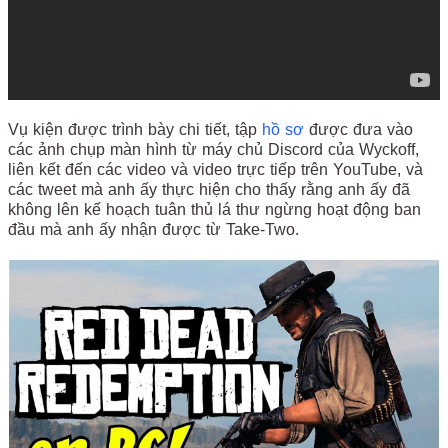
Vụ kiện được trình bày chi tiết, tập
hồ sơ
được đưa vào
các ảnh chụp màn hình từ máy chủ Discord của Wyckoff,
liên kết đến các video và video trực tiếp trên YouTube, và
các tweet mà anh ấy thực hiện cho thấy rằng anh ấy đã
không lên kế hoạch tuân thủ lá thư ngừng hoạt động ban
đầu mà anh ấy nhận được từ Take-Two.