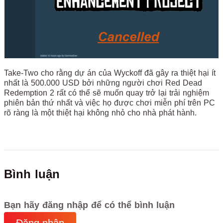
Take-Two cho rằng dự án của Wyckoff đã gây ra thiệt hại ít
nhất là 500.000 USD bởi những người chơi Red Dead
Redemption 2 rất có thể sẽ muốn quay trở lại trải nghiệm
phiên bản thứ nhất và việc họ được chơi miễn phí trên PC
rõ ràng là một thiệt hại không nhỏ cho nhà phát hành.
Bình luận
Bạn hãy đăng nhập để có thể bình luận
Đăng nhập