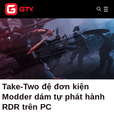
Take-Two đệ đơn kiện
Modder dám tự phát hành
RDR trên PC