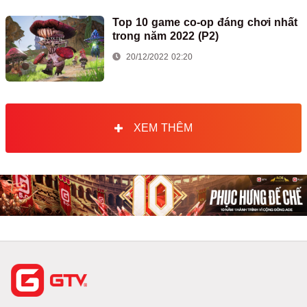
Top 10 game co-op đáng chơi nhất
trong năm 2022 (P2)
20/12/2022 02:20
XEM THÊM