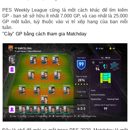
PES Weekly League cũng là một cách khác để tìm kiếm
GP - bạn sẽ sở hữu ít nhất 7.000 GP, và cao nhất là 25.000
GP một tuần, tuỳ thuộc vào vị trí xếp hạng của bạn mỗi
tuần.
"Cày" GP bằng cách tham gia Matchday