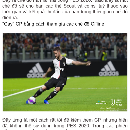
Đây là chế độ mới ra mắt trong PES 2020. Matchday là một
chế độ sẽ cho bạn các thẻ Scout và coins, tuỳ thuộc vào
thời gian và kết quả thi đấu của bạn trong thời gian chế độ
diễn ra.
"Cày" GP bằng cách tham gia các chế độ Offline
Đây từng là một cách rất tốt để kiếm thêm GP, nhưng hiện
đã không thể sử dụng trong PES 2020. Trong các phiên