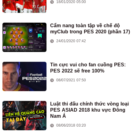
18/01/2020 05:00
Cẩm nang toàn tập về chế độ
myClub trong PES 2020 (phần 17)
24/01/2020 07:42
Tin cực vui cho fan cuồng PES:
PES 2022 sẽ free 100%
08/07/2021 07:50
Luật thi đấu chính thức vòng loại
PES ASIAD 2018 khu vực Đông
Nam Á
08/06/2018 03:20