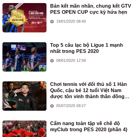
Bán kết mãn nhãn, chung kết GTV
PES OPEN CUP cực kỳ hứa hẹn
19/01/2020 08:40
Top 5 câu lạc bộ Ligue 1 mạnh
nhất trong PES 2020
08/01/2020 12:58
Chơi tennis với đối thủ số 1 Hàn
Quốc, cậu bé 12 tuổi Việt Nam
được tôn vinh thành thần đồng
PES 2020
05/07/2020 09:27
Cẩm nang toàn tập về chế độ
myClub trong PES 2020 (phần 4)