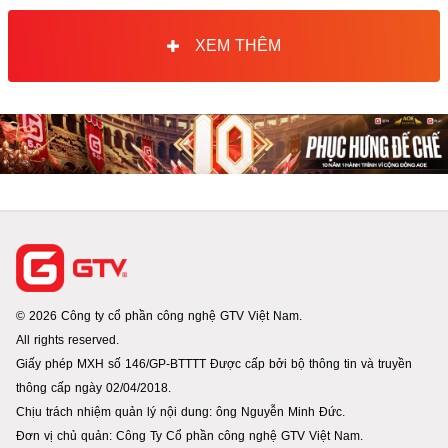
XEM THÊM
© 2026 Công ty cổ phần công nghệ GTV Việt Nam.
All rights reserved.
Giấy phép MXH số 146/GP-BTTTT Được cấp bởi bộ thông tin và truyền
thông cấp ngày 02/04/2018.
Chịu trách nhiệm quản lý nội dung: ông Nguyễn Minh Đức.
Đơn vị chủ quản: Công Ty Cổ phần công nghệ GTV Việt Nam.