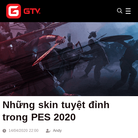
Những skin tuyệt đỉnh
trong PES 2020
14/04/2020 22:00
Andy