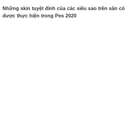
Những skin tuyệt đỉnh của các siêu sao trên sân cỏ
được thực hiện trong Pes 2020