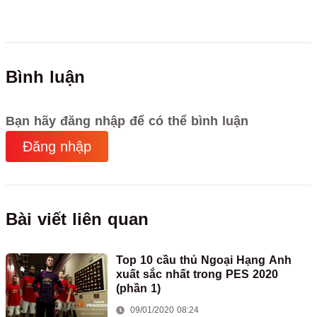
Bình luận
Bạn hãy đăng nhập để có thể bình luận
Đăng nhập
Bài viết liên quan
Top 10 cầu thủ Ngoại Hạng Anh
xuất sắc nhất trong PES 2020
(phần 1)
09/01/2020 08:24