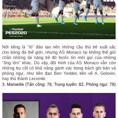
Nổi tiếng là "lò" đào tạo nên những cầu thủ trẻ xuất sắc
cho bóng đá thế giới, nhưng AS Monaco lại không thể giữ
chân những tài năng trẻ đó trước lời mời gọi của những
"ông lớn" khác. Dù vậy, đội hình của AS Monaco vẫn còn
những trụ cột có khả năng gánh vác trọng trách ghi bàn và
phòng ngự, như tiền đạo Ben Yedder, tiền vệ A. Golovin,
hay thủ thành Lecomte.
3. Marseille (Tấn công: 78, Trung tuyến: 82, Phòng ngự: 78)