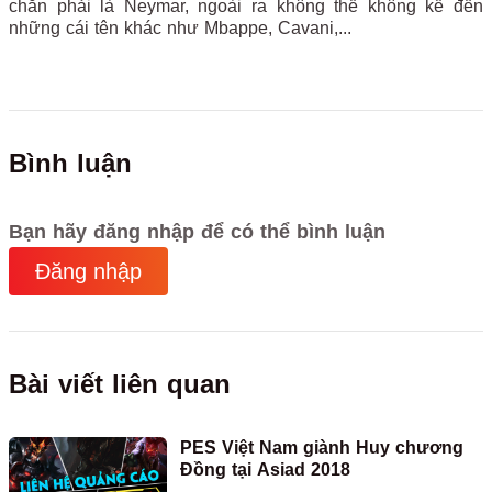
chắn phải là Neymar, ngoài ra không thể không kể đến
những cái tên khác như Mbappe, Cavani,...
Bình luận
Bạn hãy đăng nhập để có thể bình luận
Đăng nhập
Bài viết liên quan
PES Việt Nam giành Huy chương
Đồng tại Asiad 2018