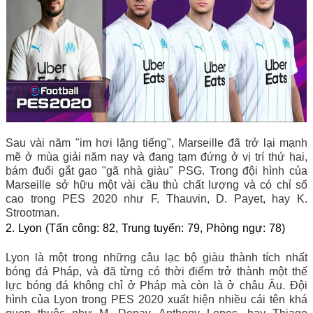
Sau vài năm "im hơi lặng tiếng", Marseille đã trở lại mạnh
mẽ ở mùa giải năm nay và đang tạm đứng ở vị trí thứ hai,
bám đuổi gắt gao "gã nhà giàu" PSG. Trong đội hình của
Marseille sở hữu một vài cầu thủ chất lượng và có chỉ số
cao trong PES 2020 như F. Thauvin, D. Payet, hay K.
Strootman.
2. Lyon (Tấn công: 82, Trung tuyến: 79, Phòng ngự: 78)
Lyon là một trong những câu lạc bộ giàu thành tích nhất
bóng đá Pháp, và đã từng có thời điểm trở thành một thế
lực bóng đá không chỉ ở Pháp mà còn là ở châu Âu. Đội
hình của Lyon trong PES 2020 xuất hiện nhiều cái tên khá