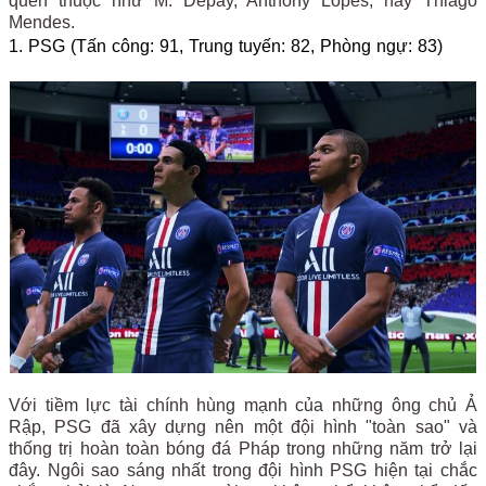
quen thuộc như M. Depay, Anthony Lopes, hay Thiago
Mendes.
1. PSG (Tấn công: 91, Trung tuyến: 82, Phòng ngự: 83)
Với tiềm lực tài chính hùng mạnh của những ông chủ Ả
Rập, PSG đã xây dựng nên một đội hình "toàn sao" và
thống trị hoàn toàn bóng đá Pháp trong những năm trở lại
đây. Ngôi sao sáng nhất trong đội hình PSG hiện tại chắc