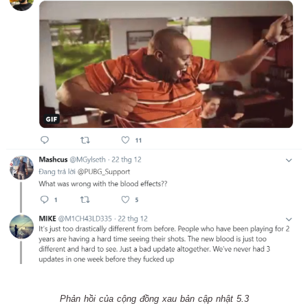
Phản hồi của cộng đồng xau bản cập nhật 5.3