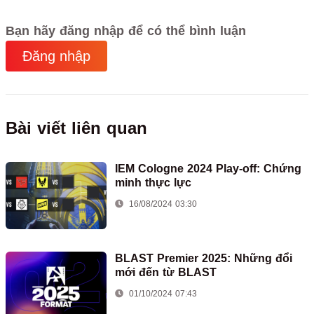
Bạn hãy đăng nhập để có thể bình luận
Đăng nhập
Bài viết liên quan
IEM Cologne 2024 Play-off: Chứng
minh thực lực
16/08/2024 03:30
BLAST Premier 2025: Những đổi
mới đến từ BLAST
01/10/2024 07:43