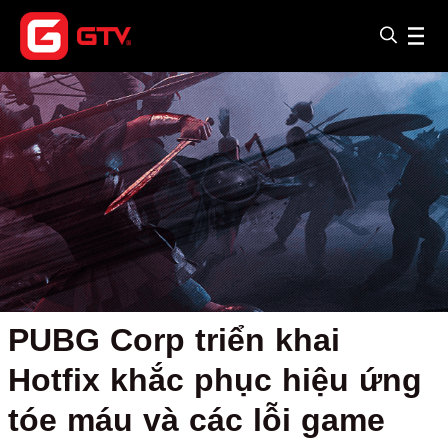
PUBG Corp triển khai
Hotfix khắc phục hiệu ứng
tóe máu và các lỗi game