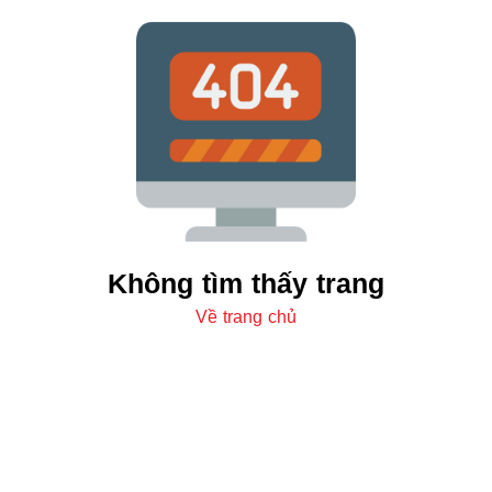
Không tìm thấy trang
Về trang chủ