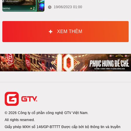
19/06/2023 01:00
XEM THÊM
© 2026 Công ty cổ phần công nghệ GTV Việt Nam.
All rights reserved.
Giấy phép MXH số 146/GP-BTTTT Được cấp bởi bộ thông tin và truyền