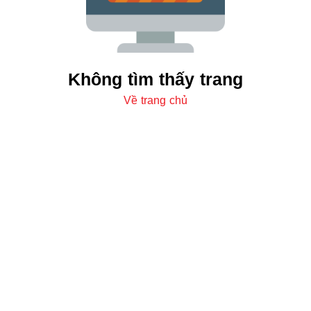
Không tìm thấy trang
Về trang chủ