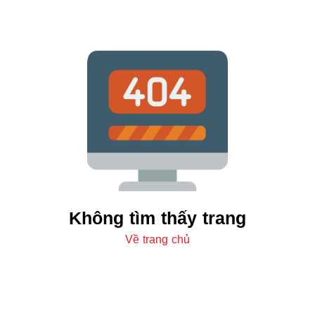
Không tìm thấy trang
Về trang chủ