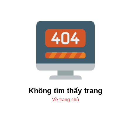
Không tìm thấy trang
Về trang chủ