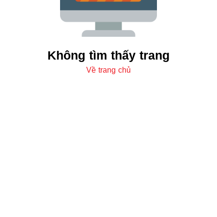
Không tìm thấy trang
Về trang chủ