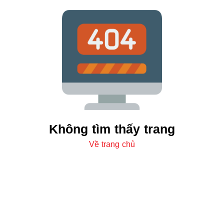
Không tìm thấy trang
Về trang chủ