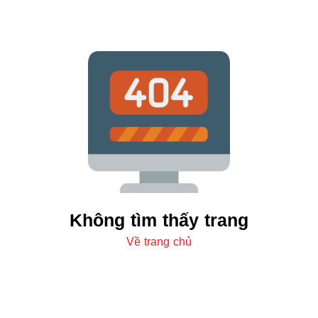
Không tìm thấy trang
Về trang chủ