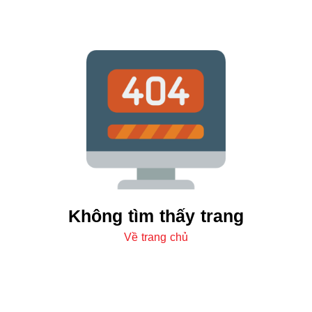
Không tìm thấy trang
Về trang chủ