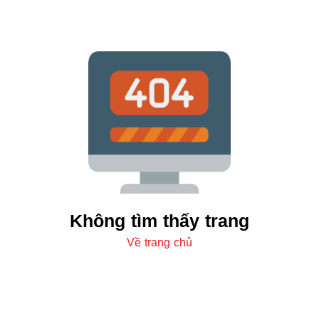
Không tìm thấy trang
Về trang chủ