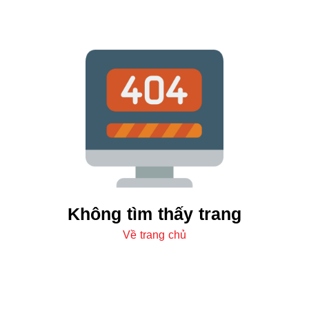
Không tìm thấy trang
Về trang chủ