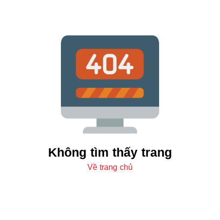
Không tìm thấy trang
Về trang chủ