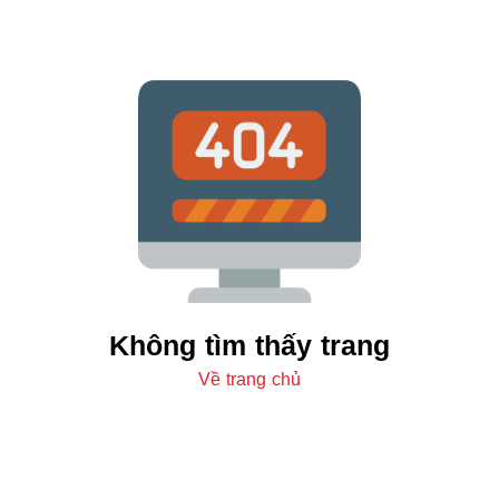
Không tìm thấy trang
Về trang chủ