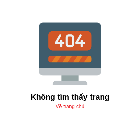
Không tìm thấy trang
Về trang chủ