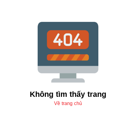
Không tìm thấy trang
Về trang chủ