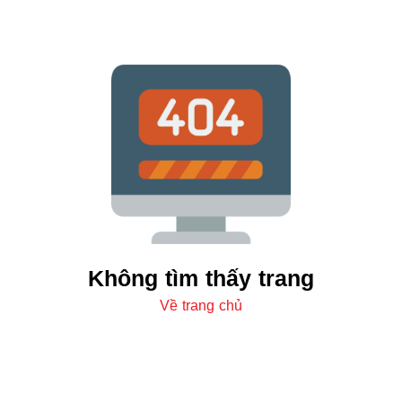
Không tìm thấy trang
Về trang chủ