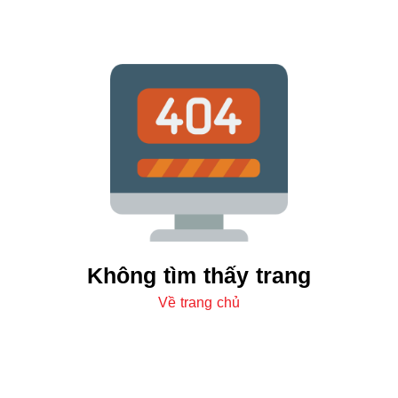
Không tìm thấy trang
Về trang chủ