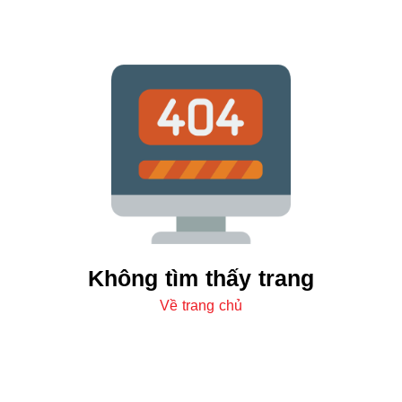
Không tìm thấy trang
Về trang chủ