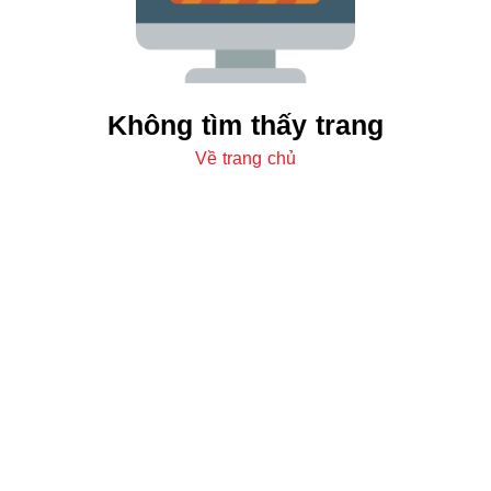
Không tìm thấy trang
Về trang chủ