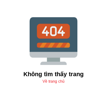
Không tìm thấy trang
Về trang chủ