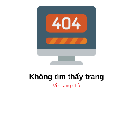
Không tìm thấy trang
Về trang chủ