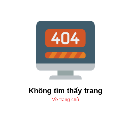
Không tìm thấy trang
Về trang chủ