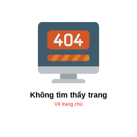
Không tìm thấy trang
Về trang chủ