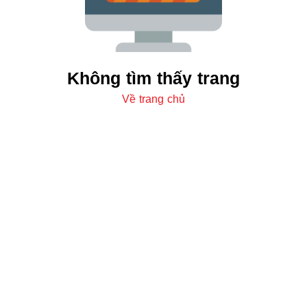
Không tìm thấy trang
Về trang chủ