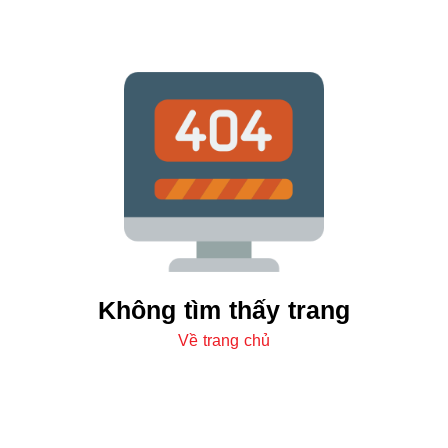
Không tìm thấy trang
Về trang chủ