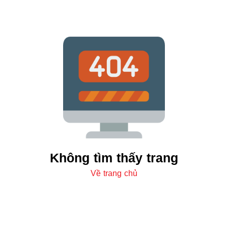
Không tìm thấy trang
Về trang chủ