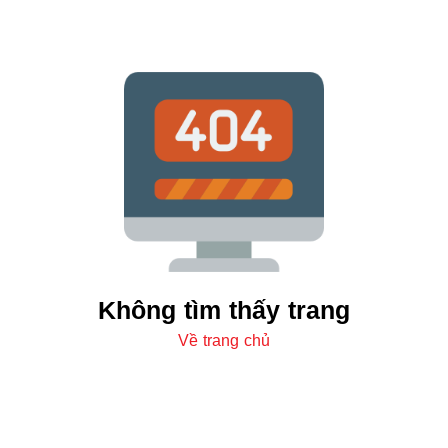
Không tìm thấy trang
Về trang chủ