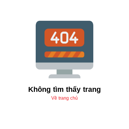
Không tìm thấy trang
Về trang chủ