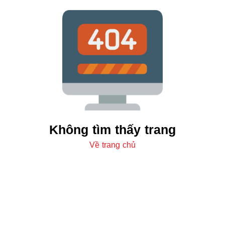
Không tìm thấy trang
Về trang chủ