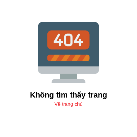
Không tìm thấy trang
Về trang chủ