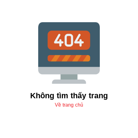
Không tìm thấy trang
Về trang chủ