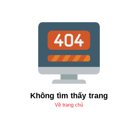
Không tìm thấy trang
Về trang chủ