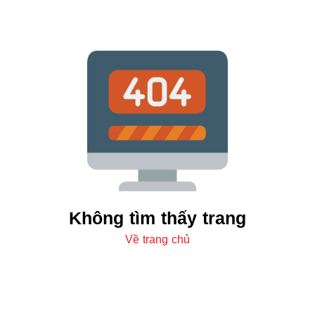
Không tìm thấy trang
Về trang chủ