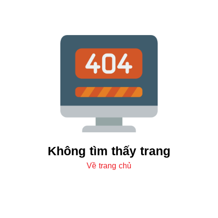
Không tìm thấy trang
Về trang chủ