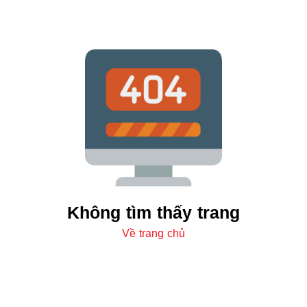
Không tìm thấy trang
Về trang chủ