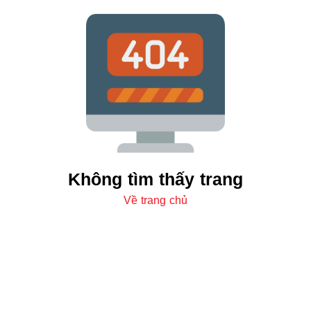
Không tìm thấy trang
Về trang chủ