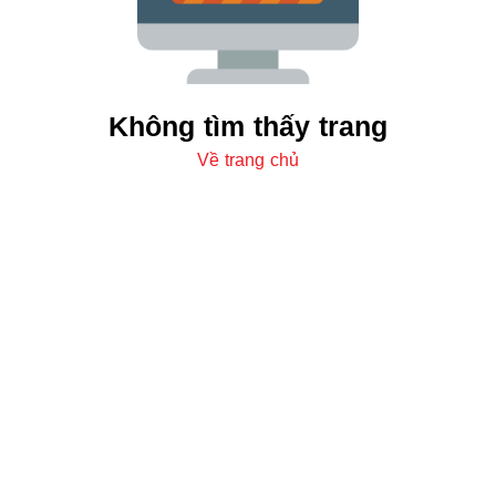
Không tìm thấy trang
Về trang chủ