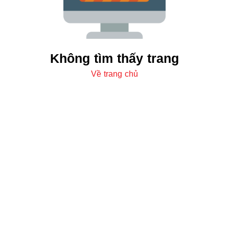
Không tìm thấy trang
Về trang chủ