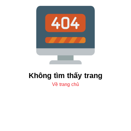
Không tìm thấy trang
Về trang chủ